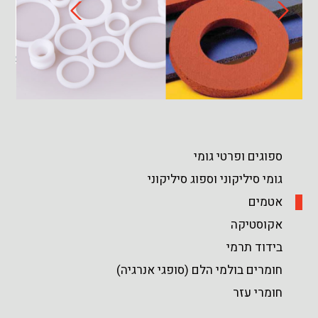
ספוגים ופרטי גומי
גומי סיליקוני וספוג סיליקוני
אטמים
אקוסטיקה
בידוד תרמי
חומרים בולמי הלם (סופגי אנרגיה)
חומרי עזר