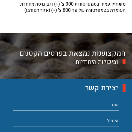
משוריין עמיד בטמפרטורות 300 צ' (+) וגם גרסה מיוחדת
העומדת בטמפרטורה של עד 800 צ' (+) (אזור הטורבו)
המקצוענות נמצאת בפרטים הקטנים
וביכולות היחודיות
יצירת קשר