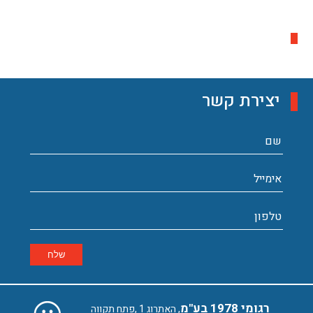
המקצוענות נמצאת בפרטים הקטנים
המקצוענות נמצאת בפרטים הקטנים
יצירת קשר
רגומי 1978 בע"מ
, האתרוג 1 ,פתח תקווה