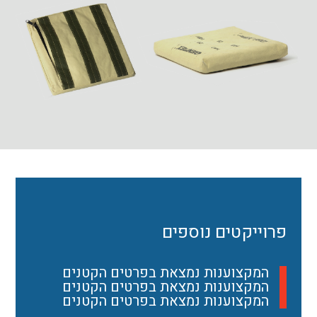
פרוייקטים נוספים
המקצוענות נמצאת בפרטים הקטנים
המקצוענות נמצאת בפרטים הקטנים
המקצוענות נמצאת בפרטים הקטנים