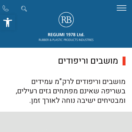
פתח סרגל
מושבים וריפודים
מושבים וריפודים לרק"מ עמידים
בשריפה שאינם מפתחים גזים רעילים,
ומבטיחים ישיבה נוחה לאורך זמן.