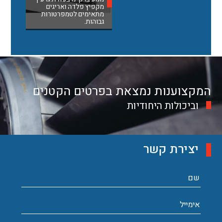
מקפיץ פלדה ואריגים
מתאימים לטמפרטורות
גבוהות.
המקצוענות נמצאת בפרטים הקטנים
וביכולות היחודיות
יצירת קשר